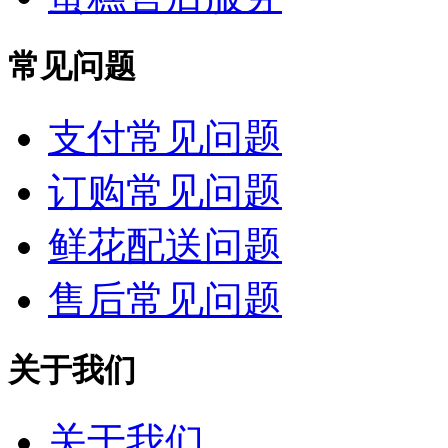
常见问题
支付常见问题
订购常见问题
鲜花配送问题
售后常见问题
关于我们
关于我们