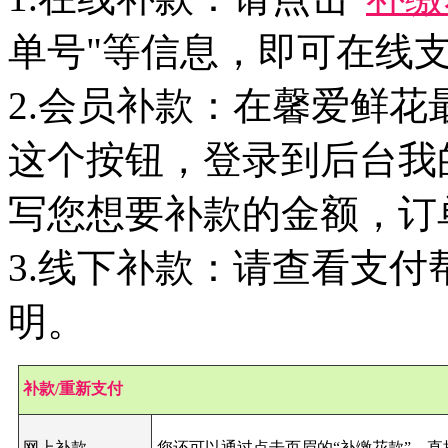
单号"等信息，即可在线
2.会员补款：在馨爱鲜花
这个按钮，登录到后台我
写您想要补款的金额，订
3.线下补款：请查看支
明。
补款/重新支付
网上补款
您还可以通过点击页眉的“补缴花款”，直