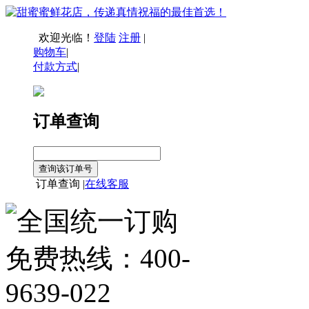
欢迎光临！
登陆
注册
|
购物车
|
付款方式
|
订单查询
订单查询 |
在线客服