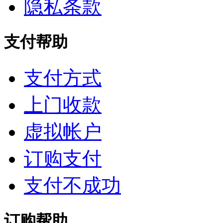
隐私条款
支付帮助
支付方式
上门收款
虚拟帐户
订购支付
支付不成功
订购帮助