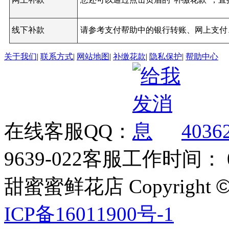
线下补款
请参考支付帮助中的银行转账、网上支付
关于我们
|
联系方式
|
网站地图
|
补缴花款
|
隐私保护
|
帮助中心
在线客服QQ：
4036
9639-022
客服工作时间： 09
甜蜜蜜鲜花店 Copyright
ICP备16011900号-1