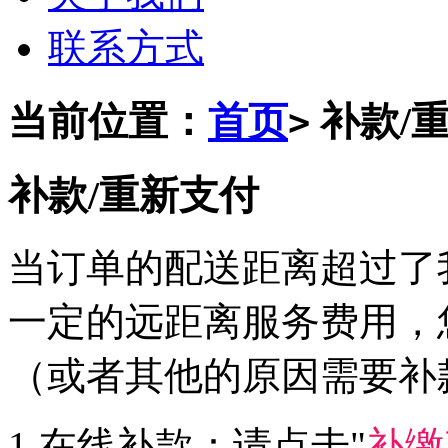
联系方式
当前位置：
首页
补款/
>
补款/重新支付
当订单的配送距离超过了
一定的远距离服务费用，
（或者其他的原因需要补
1.在线补款：请点击"
补缴