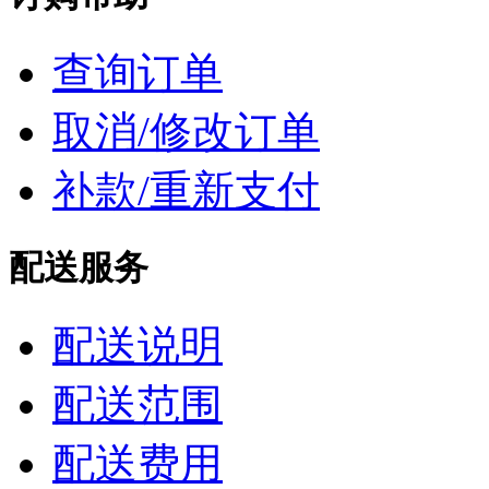
查询订单
取消/修改订单
补款/重新支付
配送服务
配送说明
配送范围
配送费用