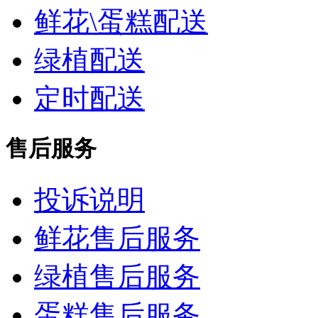
鲜花\蛋糕配送
绿植配送
定时配送
售后服务
投诉说明
鲜花售后服务
绿植售后服务
蛋糕售后服务