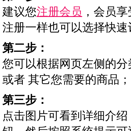
建议您
注册会员
，会员享
注册一样也可以选择
快速
第二步：
您可以根据网页左侧的分
或者 其它您需要的商品；
第三步：
点击图片可看到详细介绍