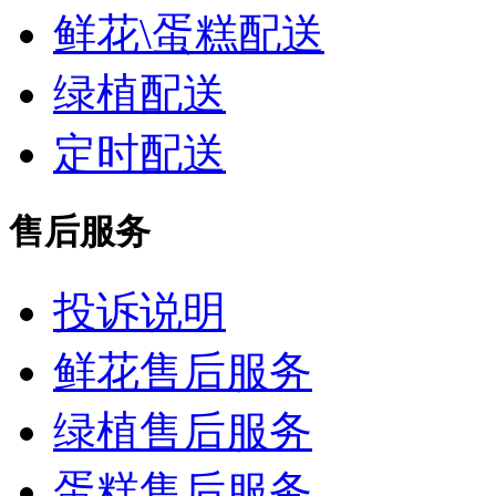
鲜花\蛋糕配送
绿植配送
定时配送
售后服务
投诉说明
鲜花售后服务
绿植售后服务
蛋糕售后服务