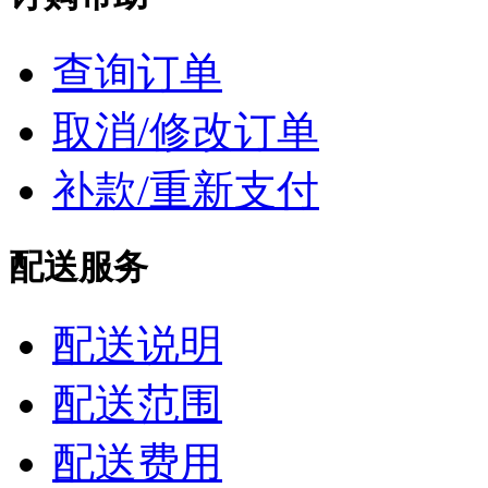
查询订单
取消/修改订单
补款/重新支付
配送服务
配送说明
配送范围
配送费用