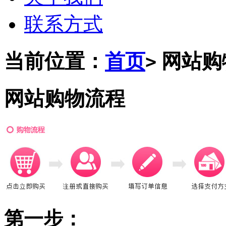
联系方式
当前位置：
首页
网站购
>
网站购物流程
第一步：