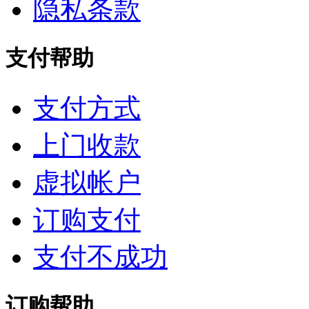
隐私条款
支付帮助
支付方式
上门收款
虚拟帐户
订购支付
支付不成功
订购帮助