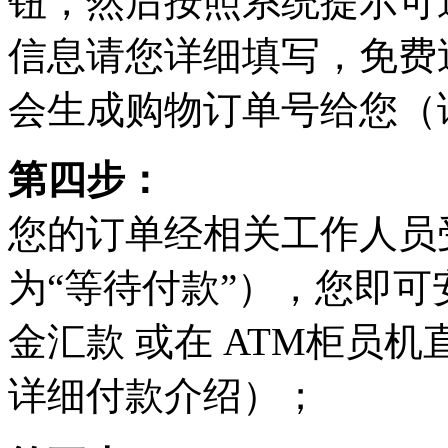
钮，然后按照系统提示可
信息请您详细填写，免费
会生成购物订单号给您（
第四步：
您的订单经相关工作人员
为“等待付款”），您即可
金汇款 或在 ATM柜员
详细付款介绍）；