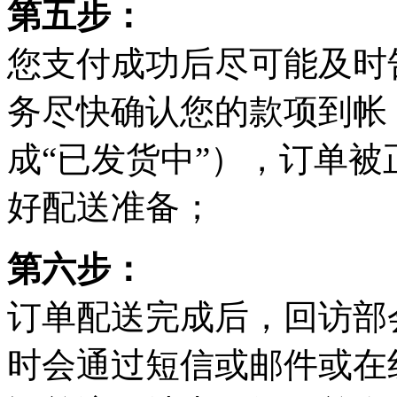
第五步：
您支付成功后尽可能及时
务尽快确认您的款项到帐
成“已发货中”），订单
好配送准备；
第六步：
订单配送完成后，回访部
时会通过短信或邮件或在