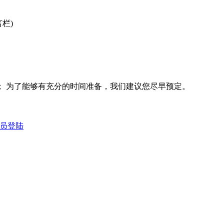
栏)
； 为了能够有充分的时间准备，我们建议您尽早预定。
员登陆