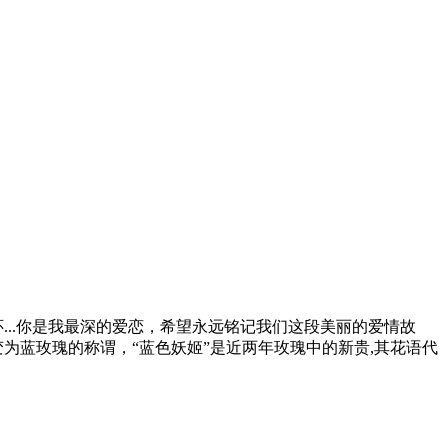
..你是我最深的爱恋，希望永远铭记我们这段美丽的爱情故
为蓝玫瑰的称谓，“蓝色妖姬”是近两年玫瑰中的新贵,其花语代