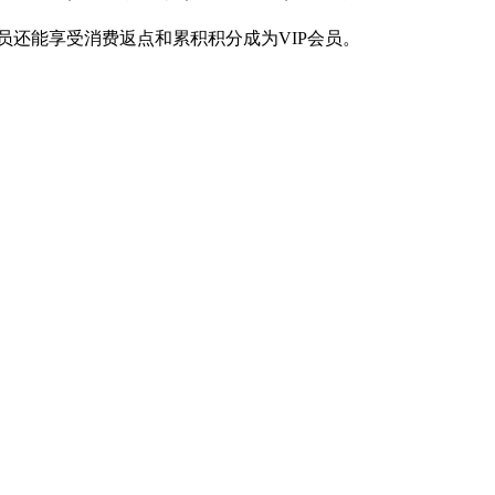
员还能享受消费返点和累积积分成为VIP会员。