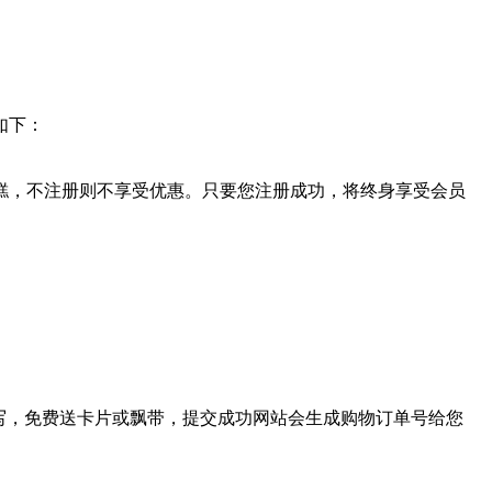
如下：
糕，不注册则不享受优惠。只要您注册成功，将终身享受会员
写，免费送卡片或飘带，提交成功网站会生成购物订单号给您