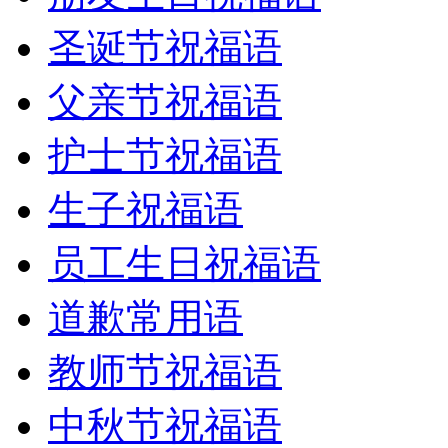
圣诞节祝福语
父亲节祝福语
护士节祝福语
生子祝福语
员工生日祝福语
道歉常用语
教师节祝福语
中秋节祝福语