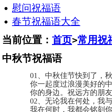
慰问祝福语
春节祝福语大全
当前位置：
首页
常用祝
>
中秋节祝福语
01、中秋佳节快到了，
你一起度过浪漫美好的
你的身边。祝远方的朋
02、无论我在何处，我
我在何时，我都会铭刻