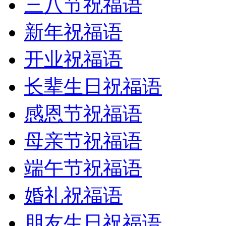
三八节祝福语
新年祝福语
开业祝福语
长辈生日祝福语
感恩节祝福语
母亲节祝福语
端午节祝福语
婚礼祝福语
朋友生日祝福语