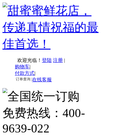
欢迎光临！
登陆
注册
|
购物车
|
付款方式
|
订单查询 |
在线客服