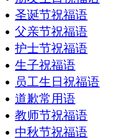
圣诞节祝福语
父亲节祝福语
护士节祝福语
生子祝福语
员工生日祝福语
道歉常用语
教师节祝福语
中秋节祝福语