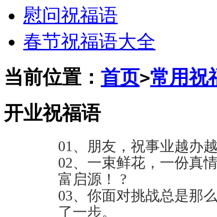
慰问祝福语
春节祝福语大全
当前位置：
首页
常用祝
>
开业祝福语
01、朋友，祝事业越办越
02、一束鲜花，一份真
富启源！ ?
03、你面对挑战总是那
了一步。