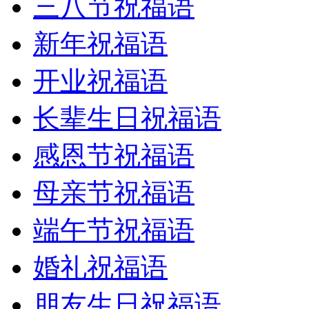
三八节祝福语
新年祝福语
开业祝福语
长辈生日祝福语
感恩节祝福语
母亲节祝福语
端午节祝福语
婚礼祝福语
朋友生日祝福语