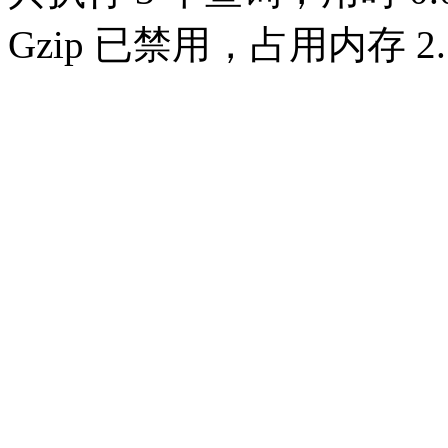
Gzip 已禁用，占用内存 2.1