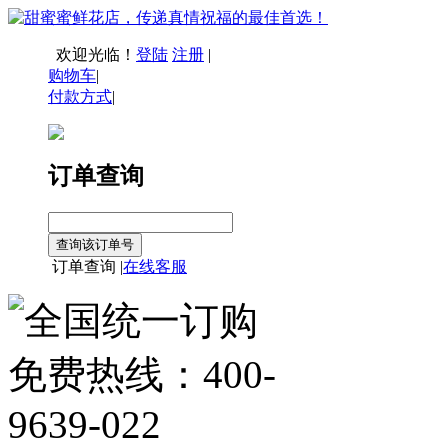
欢迎光临！
登陆
注册
|
购物车
|
付款方式
|
订单查询
订单查询 |
在线客服