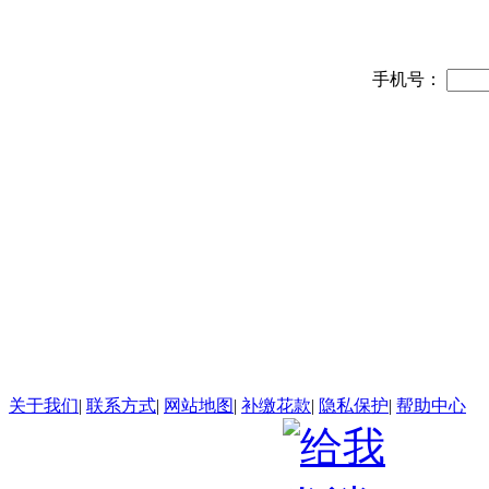
手机号：
关于我们
|
联系方式
|
网站地图
|
补缴花款
|
隐私保护
|
帮助中心