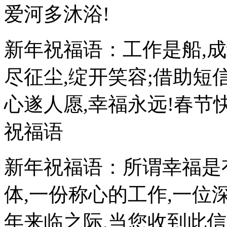
爱河多沐浴!
新年祝福语：工作是船,成
尽征尘,绽开笑容;借助短信
心遂人愿,幸福永远!春节
祝福语
新年祝福语：所谓幸福是
体,一份称心的工作,一位
年来临之际,当您收到此信