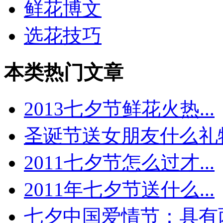
鲜花博文
选花技巧
本类热门文章
2013七夕节鲜花火热...
圣诞节送女朋友什么礼物.
2011七夕节怎么过才...
2011年七夕节送什么...
七夕中国爱情节：具有两.