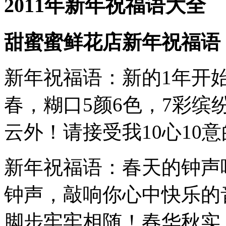
2011年新年祝福语大全
甜蜜蜜鲜花店新年祝福语
新年祝福语：新的1年开始
春，糊口5颜6色，7彩缤
云外！请接受我10心10
新年祝福语：春天的钟声
钟声，敲响你心中快乐的
脚步牢牢相随！春华秋实