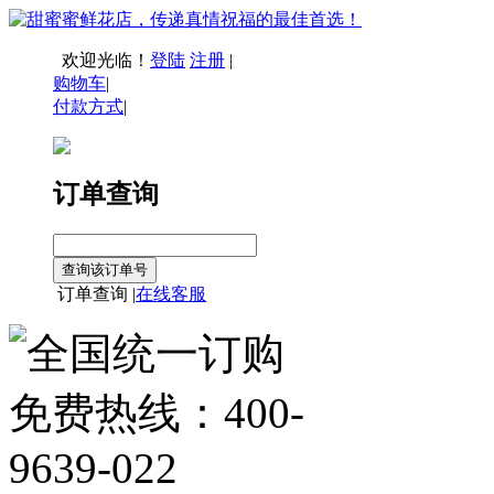
欢迎光临！
登陆
注册
|
购物车
|
付款方式
|
订单查询
订单查询 |
在线客服