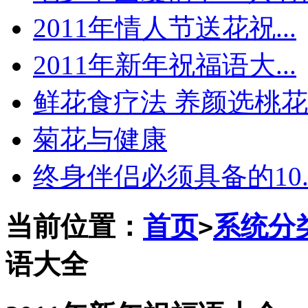
2011年情人节送花祝...
2011年新年祝福语大...
鲜花食疗法 养颜选桃花
菊花与健康
终身伴侣必须具备的10..
当前位置：
首页
系统分
>
语大全