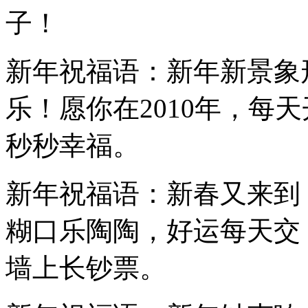
子！
新年祝福语：新年新景象
乐！愿你在2010年，每
秒秒幸福。
新年祝福语：新春又来到
糊口乐陶陶，好运每天交
墙上长钞票。