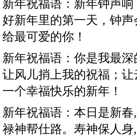
新年祝福语：新年钟声响
好新年里的第一天，钟声
给最可爱的你！
新年祝福语：你是我最深
让风儿捎上我的祝福；让
一个幸福快乐的新年！
新年祝福语：本日是新春
禄神帮仕路。寿神保人身