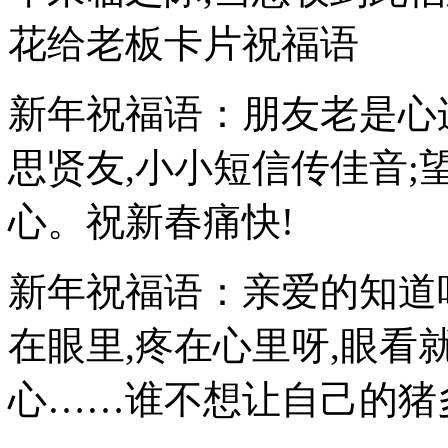
花给老板卡片祝福语
新年祝福语：朋友老是心
思贤友,小小短信传佳音;
心。祝新春痛快!
新年祝福语：亲爱的知道
在眼里,疼在心里呀,眼看
心……谁不想让自己的猪多