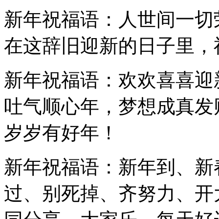
新年祝福语：人世间一切
在这辞旧迎新的日子里，
新年祝福语：欢欢喜喜迎
吐气顺心年，梦想成真发
岁岁有好年！
新年祝福语：新年到、新
过、别死掉、齐努力、开