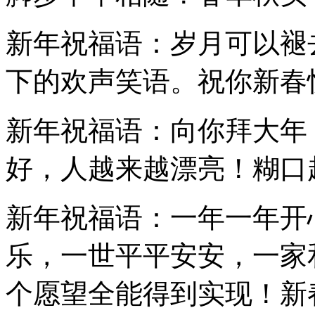
新年祝福语：岁月可以褪
下的欢声笑语。祝你新春
新年祝福语：向你拜大年
好，人越来越漂亮！糊口
新年祝福语：一年一年开
乐，一世平平安安，一家
个愿望全能得到实现！新