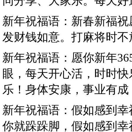
同分享、大家乐。每天好
新年祝福语：新春新福祝
发财钱如意。打麻将时不
新年祝福语：愿你新年3
眼，每天开心活，时时快
乐！身体安康，事业有成
新年祝福语：假如感到幸
你就跺跺脚，假如感到幸